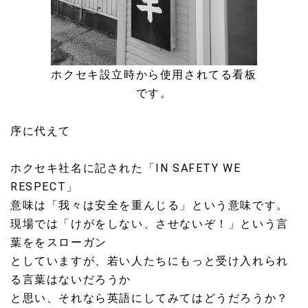
ホクセキ設立時から使用されてる看板
です。
序に代えて
ホクセキ社名に記された「IN SAFETY WE
RESPECT」
意味は「我々は安全を重んじる」という意味です。
現場では「けがをしない、させないぞ！」という言
葉ををスローガン
としていますが、若い人たちにもっと受け入れられ
る言葉はないだろうか
と思い、それなら英語にしてみてはどうだろうか？