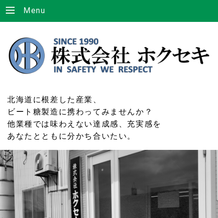
Menu
北海道に根差した産業、
ビート糖製造に携わってみませんか？
他業種では味わえない達成感、充実感を
あなたとともに分かち合いたい。