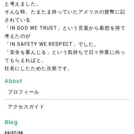
と考えました。
そんな時、たまたま持っていたアメリカの貨幣に記
されている
「IN GOD WE TRUST」という言葉から着想を得て
考えたのが
「IN SAFETY WE RESPECT」でした。
「安全を重んじる」という気持ちで日々作業に向っ
てもらえればと、
社名にしたためた次第です。
About
プロフィール
アクセスガイド
Blog
26/07/06