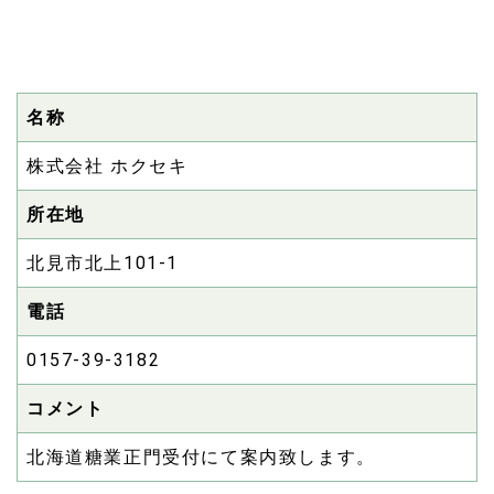
名称
株式会社 ホクセキ
所在地
北見市北上101-1
電話
0157-39-3182
コメント
北海道糖業正門受付にて案内致します。