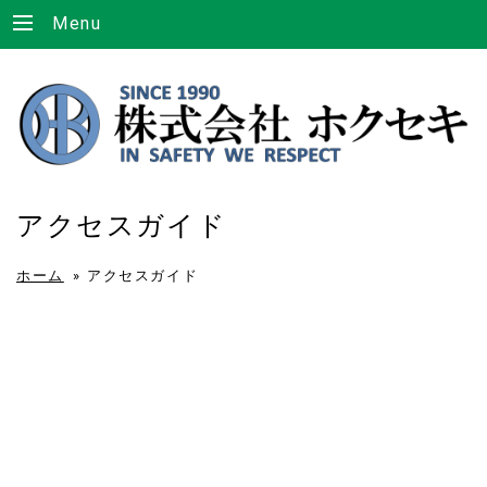
Menu
アクセスガイド
ホーム
»
アクセスガイド