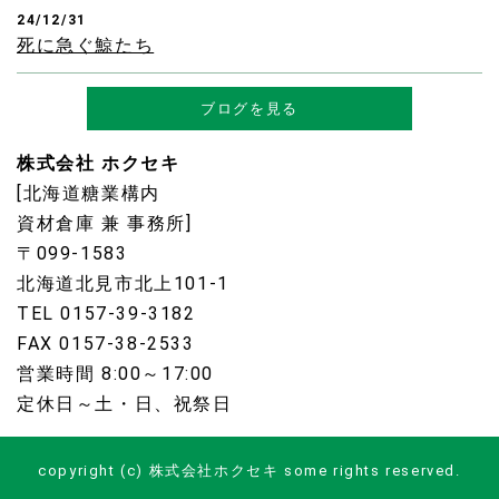
24/12/31
死に急ぐ鯨たち
ブログを見る
株式会社 ホクセキ
[北海道糖業構内
資材倉庫 兼 事務所]
〒099-1583
北海道北見市北上101-1
TEL 0157-39-3182
FAX 0157-38-2533
営業時間 8:00～17:00
定休日～土・日、祝祭日
copyright (c) 株式会社ホクセキ some rights reserved.