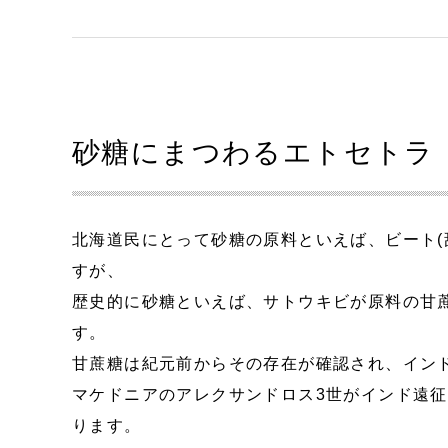
砂糖にまつわるエトセトラ
北海道民にとって砂糖の原料といえば、ビート(
すが、
歴史的に砂糖といえば、サトウキビが原料の甘
す。
甘蔗糖は紀元前からその存在が確認され、イン
マケドニアのアレクサンドロス3世がインド遠
ります。