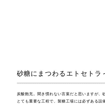
砂糖にまつわるエトセトラ
炭酸飽充。聞き慣れない言葉だと思いますが、
とても重要な工程で、製糖工場には必ずある設