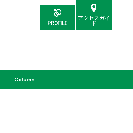
アクセスガイ
PROFILE
ド
Column