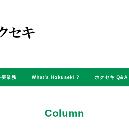
主要業務
What's Hokuseki ?
ホクセキ Q&A
Column